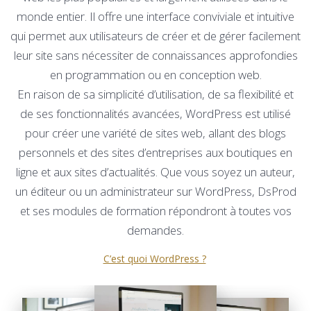
monde entier. Il offre une interface conviviale et intuitive
qui permet aux utilisateurs de créer et de gérer facilement
leur site sans nécessiter de connaissances approfondies
en programmation ou en conception web.
En raison de sa simplicité d’utilisation, de sa flexibilité et
de ses fonctionnalités avancées, WordPress est utilisé
pour créer une variété de sites web, allant des blogs
personnels et des sites d’entreprises aux boutiques en
ligne et aux sites d’actualités. Que vous soyez un auteur,
un éditeur ou un administrateur sur WordPress, DsProd
et ses modules de formation répondront à toutes vos
demandes.
C’est quoi WordPress ?