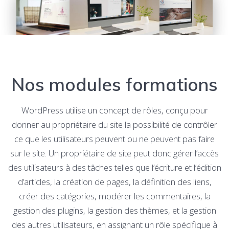
Nos modules formations
WordPress utilise un concept de rôles, conçu pour
donner au propriétaire du site la possibilité de contrôler
ce que les utilisateurs peuvent ou ne peuvent pas faire
sur le site. Un propriétaire de site peut donc gérer l’accès
des utilisateurs à des tâches telles que l’écriture et l’édition
d’articles, la création de pages, la définition des liens,
créer des catégories, modérer les commentaires, la
gestion des plugins, la gestion des thèmes, et la gestion
des autres utilisateurs, en assignant un rôle spécifique à