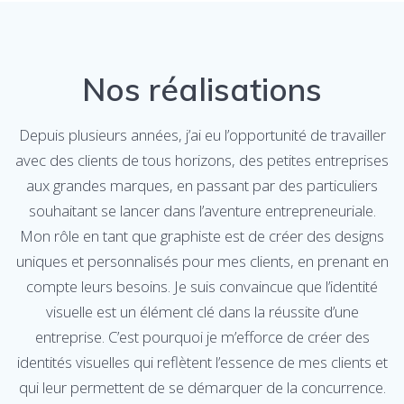
Nos réalisations
Depuis plusieurs années, j’ai eu l’opportunité de travailler
avec des clients de tous horizons, des petites entreprises
aux grandes marques, en passant par des particuliers
souhaitant se lancer dans l’aventure entrepreneuriale.
Mon rôle en tant que graphiste est de créer des designs
uniques et personnalisés pour mes clients, en prenant en
compte leurs besoins. Je suis convaincue que l’identité
visuelle est un élément clé dans la réussite d’une
entreprise. C’est pourquoi je m’efforce de créer des
identités visuelles qui reflètent l’essence de mes clients et
qui leur permettent de se démarquer de la concurrence.