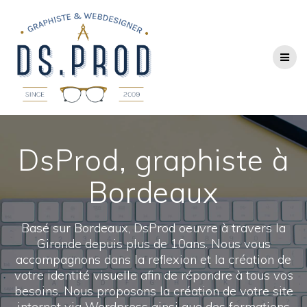
DsProd, graphiste à
Bordeaux
Basé sur Bordeaux, DsProd oeuvre à travers la
Gironde depuis plus de 10ans. Nous vous
accompagnons dans la reflexion et la création de
votre identité visuelle afin de répondre à tous vos
besoins. Nous proposons la création de votre site
internet via Wordpress ainsi que des formations