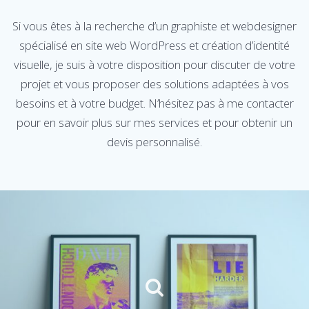
Si vous êtes à la recherche d’un graphiste et webdesigner
spécialisé en site web WordPress et création d’identité
visuelle, je suis à votre disposition pour discuter de votre
projet et vous proposer des solutions adaptées à vos
besoins et à votre budget. N’hésitez pas à me contacter
pour en savoir plus sur mes services et pour obtenir un
devis personnalisé.