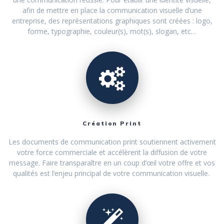
afin de mettre en place la communication visuelle d’une
entreprise, des représentations graphiques sont créées : logo,
forme, typographie, couleur(s), mot(s), slogan, etc…
Création Print
Les documents de communication print soutiennent activement
votre force commerciale et accélèrent la diffusion de votre
message. Faire transparaître en un coup d’œil votre offre et vos
qualités est l’enjeu principal de votre communication visuelle.