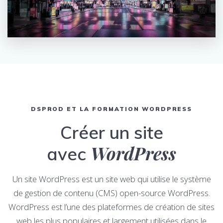
DSPROD ET LA FORMATION WORDPRESS
Créer un site
WordPress
avec
Un site WordPress est un site web qui utilise le système
de gestion de contenu (CMS) open-source WordPress.
WordPress est l’une des plateformes de création de sites
web les plus populaires et largement utilisées dans le