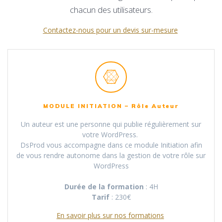
chacun des utilisateurs.
Contactez-nous pour un devis sur-mesure
MODULE INITIATION – Rôle Auteur
Un auteur est une personne qui publie régulièrement sur
votre WordPress.
DsProd vous accompagne dans ce module Initiation afin
de vous rendre autonome dans la gestion de votre rôle sur
WordPress
Durée de la formation
: 4H
Tarif
: 230€
En savoir plus sur nos formations