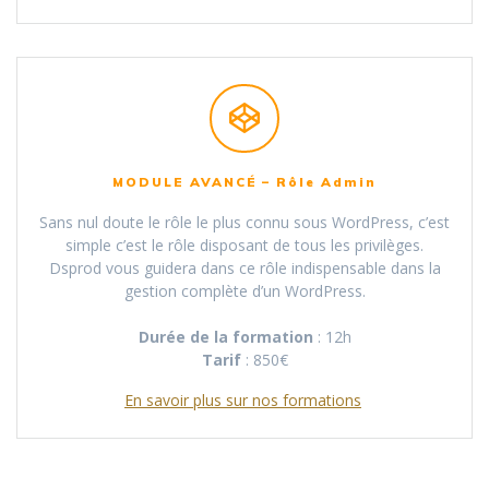
MODULE AVANCÉ – Rôle Admin
Sans nul doute le rôle le plus connu sous WordPress, c’est
simple c’est le rôle disposant de tous les privilèges.
Dsprod vous guidera dans ce rôle indispensable dans la
gestion complète d’un WordPress.
Durée
de la formation
: 12h
Tarif
: 850€
En savoir plus sur nos formations